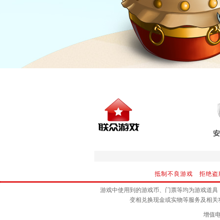
抵制不良游戏 拒绝盗
游戏中使用到的游戏币、门票等均为游戏道具
变相兑换现金或实物等服务及相关
增值电