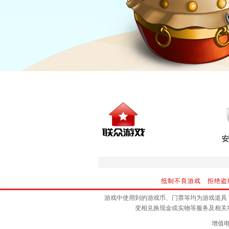
抵制不良游戏 拒绝盗
游戏中使用到的游戏币、门票等均为游戏道具
变相兑换现金或实物等服务及相关
增值电