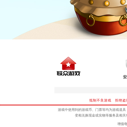
抵制不良游戏 拒绝盗
游戏中使用到的游戏币、门票等均为游戏道具
变相兑换现金或实物等服务及相关
增值电